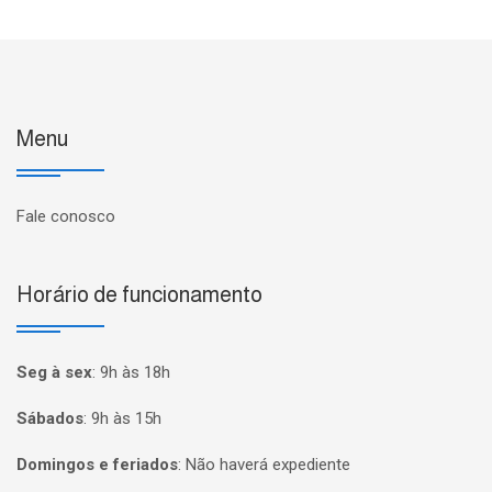
Menu
Fale conosco
Horário de funcionamento
Seg à sex
:
9h às 18h
Sábados
:
9h às 15h
Domingos e feriados
:
Não haverá expediente