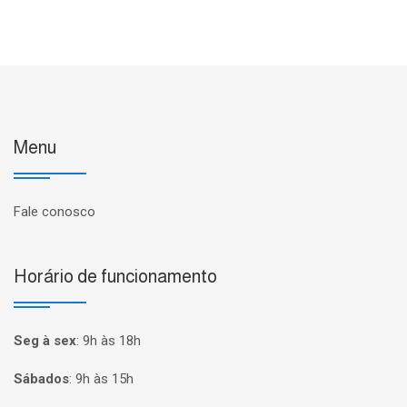
Menu
Fale conosco
Horário de funcionamento
Seg à sex
:
9h às 18h
Sábados
:
9h às 15h