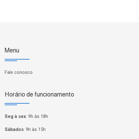
Menu
Fale conosco
Horário de funcionamento
Seg à sex
:
9h às 18h
Sábados
:
9h às 15h