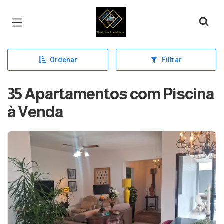
Página inicial
Ordenar
Filtrar
35 Apartamentos com Piscina
à Venda