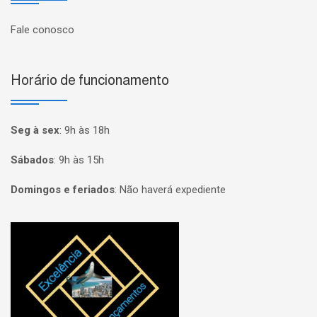
Fale conosco
Horário de funcionamento
Seg à sex
:
9h às 18h
Sábados
:
9h às 15h
Domingos e feriados
:
Não haverá expediente
Página inicial