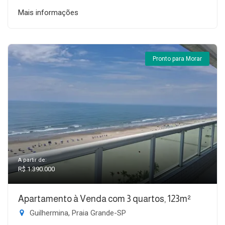
Mais informações
Pronto para Morar
A partir de:
R$ 1.390.000
Apartamento à Venda com 3 quartos, 123m²
Guilhermina, Praia Grande-SP