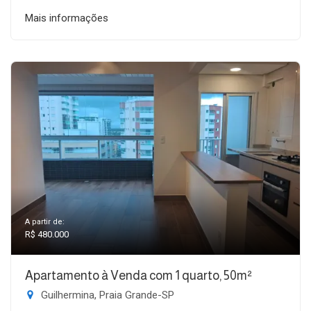
Mais informações
A partir de:
R$ 480.000
Apartamento à Venda com 1 quarto, 50m²
Guilhermina, Praia Grande-SP