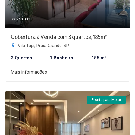
R$ 940.000
Cobertura à Venda com 3 quartos, 185m²
Vila Tupi, Praia Grande-SP
3 Quartos
1 Banheiro
185 m²
Mais informações
Pronto para Morar