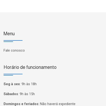
Menu
Fale conosco
Horário de funcionamento
Seg à sex
:
9h às 18h
Sábados
:
9h às 15h
Domingos e feriados
:
Não haverá expediente