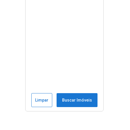
Limpar
Buscar Imóveis