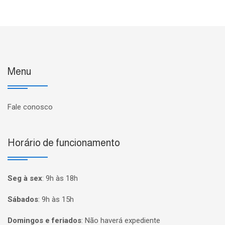
Menu
Fale conosco
Horário de funcionamento
Seg à sex
:
9h às 18h
Sábados
:
9h às 15h
Domingos e feriados
:
Não haverá expediente