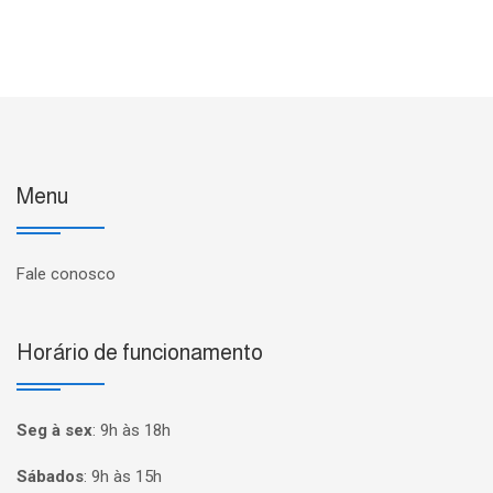
Menu
Fale conosco
Horário de funcionamento
Seg à sex
:
9h às 18h
Sábados
:
9h às 15h