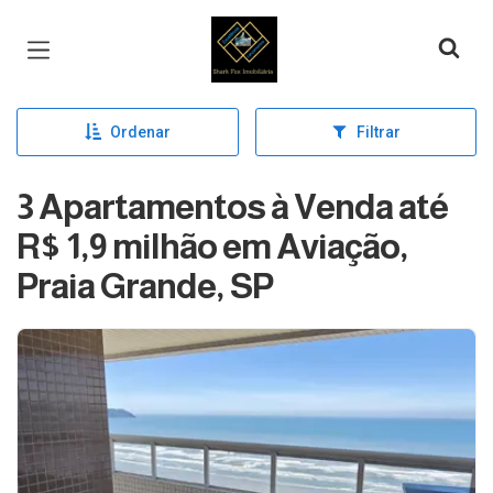
Página inicial
Ordenar
Filtrar
3 Apartamentos à Venda até
R$ 1,9 milhão em Aviação,
Praia Grande, SP