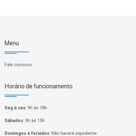
Menu
Fale conosco
Horário de funcionamento
Seg à sex
:
9h às 18h
Sábados
:
9h às 15h
Domingos e feriados
:
Não haverá expediente