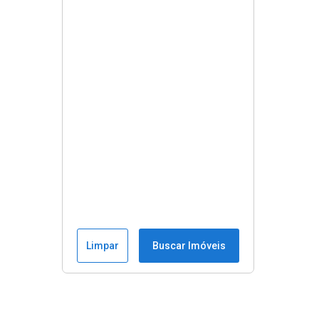
Limpar
Buscar Imóveis