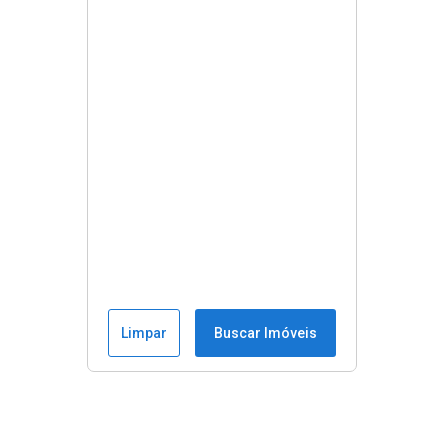
Limpar
Buscar Imóveis