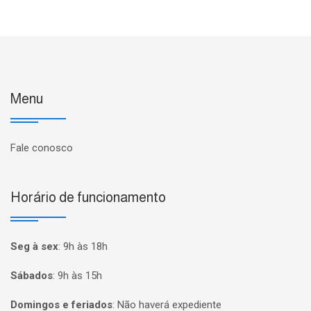
Menu
Fale conosco
Horário de funcionamento
Seg à sex
:
9h às 18h
Sábados
:
9h às 15h
Domingos e feriados
:
Não haverá expediente