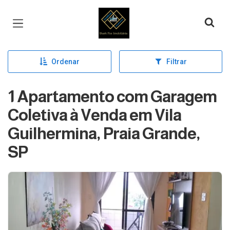
Página inicial
Ordenar
Filtrar
1 Apartamento com Garagem
Coletiva à Venda em Vila
Guilhermina, Praia Grande,
SP