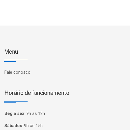
Menu
Fale conosco
Horário de funcionamento
Seg à sex
:
9h às 18h
Sábados
:
9h às 15h