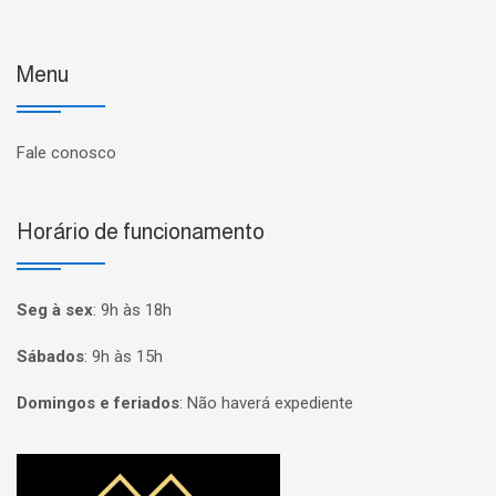
Menu
Fale conosco
Horário de funcionamento
Seg à sex
:
9h às 18h
Sábados
:
9h às 15h
Domingos e feriados
:
Não haverá expediente
Página inicial