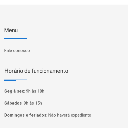
Menu
Fale conosco
Horário de funcionamento
Seg à sex
:
9h às 18h
Sábados
:
9h às 15h
Domingos e feriados
:
Não haverá expediente