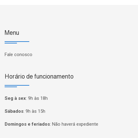
Menu
Fale conosco
Horário de funcionamento
Seg à sex
:
9h às 18h
Sábados
:
9h às 15h
Domingos e feriados
:
Não haverá expediente