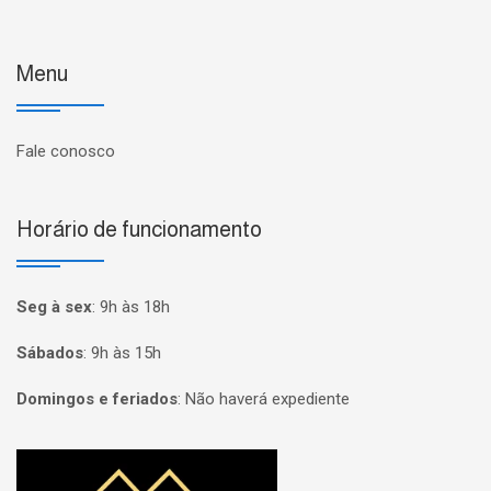
Menu
Fale conosco
Horário de funcionamento
Seg à sex
:
9h às 18h
Sábados
:
9h às 15h
Domingos e feriados
:
Não haverá expediente
Página inicial