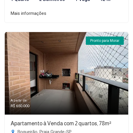
Mais informações
Pronto para Morar
A partir de:
R$ 650.000
Apartamento à Venda com 2 quartos, 78m²
Boqueirão, Praia Grande-SP