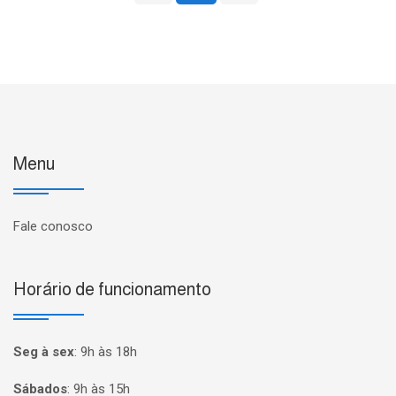
Menu
Fale conosco
Horário de funcionamento
Seg à sex
:
9h às 18h
Sábados
:
9h às 15h