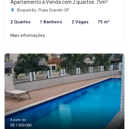
Apartamento à Venda com 2 quartos, 75m²
Boqueirão, Praia Grande-SP
2 Quartos
1 Banheiro
2 Vagas
75 m²
Mais informações
A partir de:
R$ 1.300.000