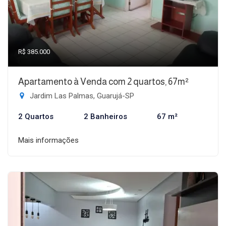
R$ 385.000
Apartamento à Venda com 2 quartos, 67m²
Jardim Las Palmas, Guarujá-SP
2 Quartos
2 Banheiros
67 m²
Mais informações