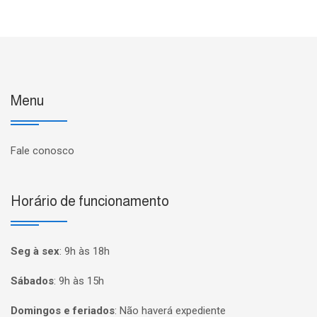
Menu
Fale conosco
Horário de funcionamento
Seg à sex
:
9h às 18h
Sábados
:
9h às 15h
Domingos e feriados
:
Não haverá expediente