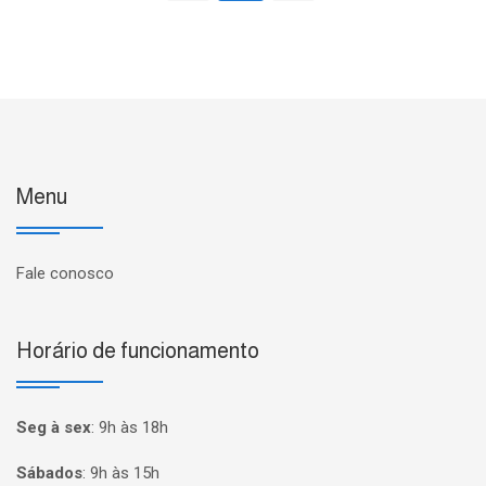
Menu
Fale conosco
Horário de funcionamento
Seg à sex
:
9h às 18h
Sábados
:
9h às 15h