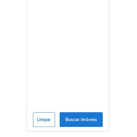
Limpar
Buscar Imóveis