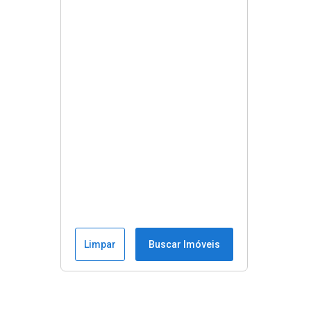
Limpar
Buscar Imóveis