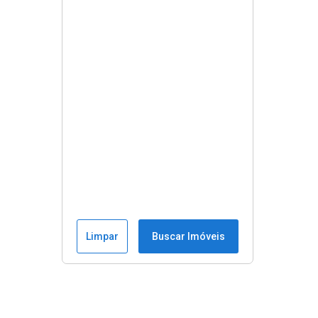
Limpar
Buscar Imóveis