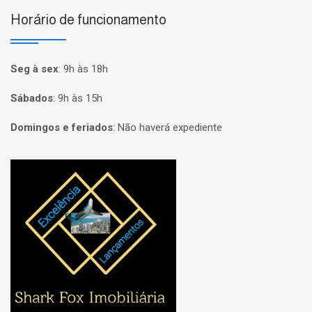
Horário de funcionamento
Seg à sex
:
9h às 18h
Sábados
:
9h às 15h
Domingos e feriados
:
Não haverá expediente
Página inicial