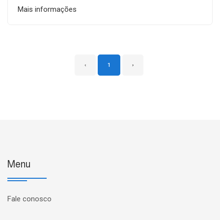
Mais informações
‹
1
›
Menu
Fale conosco