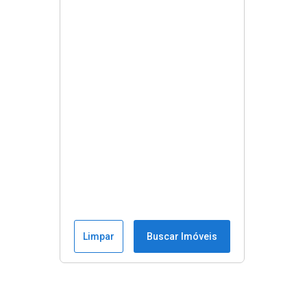
Limpar
Buscar Imóveis