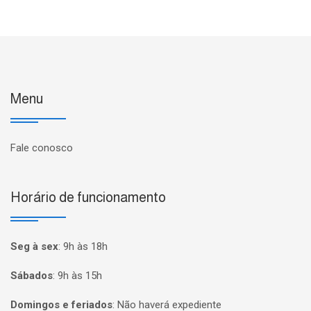
Menu
Fale conosco
Horário de funcionamento
Seg à sex
:
9h às 18h
Sábados
:
9h às 15h
Domingos e feriados
:
Não haverá expediente