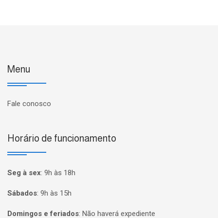
Menu
Fale conosco
Horário de funcionamento
Seg à sex
:
9h às 18h
Sábados
:
9h às 15h
Domingos e feriados
:
Não haverá expediente