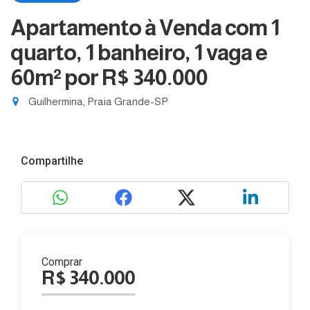
Apartamento à Venda com 1
quarto, 1 banheiro, 1 vaga e
60m²
por R$ 340.000
Guilhermina, Praia Grande-SP
Compartilhe
Comprar
R$ 340.000