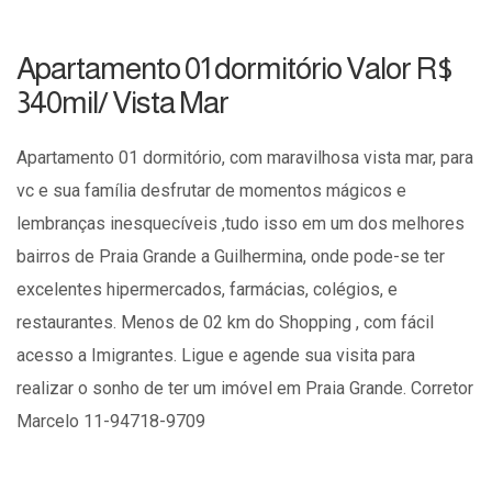
Apartamento 01 dormitório Valor R$
340mil/ Vista Mar
Apartamento 01 dormitório, com maravilhosa vista mar, para
vc e sua família desfrutar de momentos mágicos e
lembranças inesquecíveis ,tudo isso em um dos melhores
bairros de Praia Grande a Guilhermina, onde pode-se ter
excelentes hipermercados, farmácias, colégios, e
restaurantes. Menos de 02 km do Shopping , com fácil
acesso a Imigrantes. Ligue e agende sua visita para
realizar o sonho de ter um imóvel em Praia Grande. Corretor
Marcelo 11-94718-9709