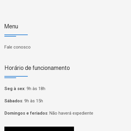
Menu
Fale conosco
Horário de funcionamento
Seg à sex
:
9h às 18h
Sábados
:
9h às 15h
Domingos e feriados
:
Não haverá expediente