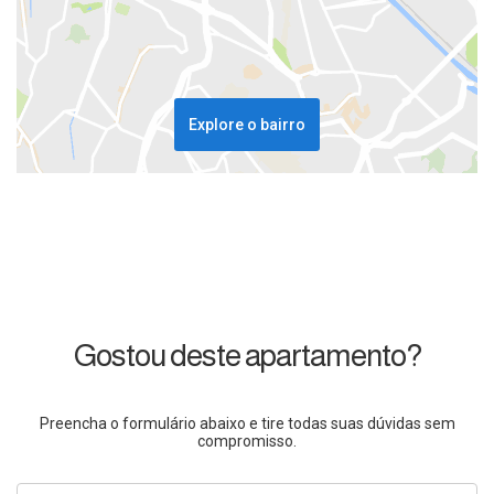
Explore o bairro
Gostou deste apartamento?
Preencha o formulário abaixo e tire todas suas dúvidas sem
compromisso.