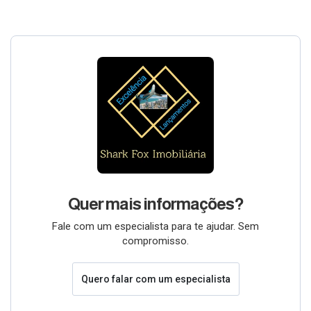
Quer mais informações?
Fale com um especialista para te ajudar. Sem
compromisso.
Quero falar com um especialista