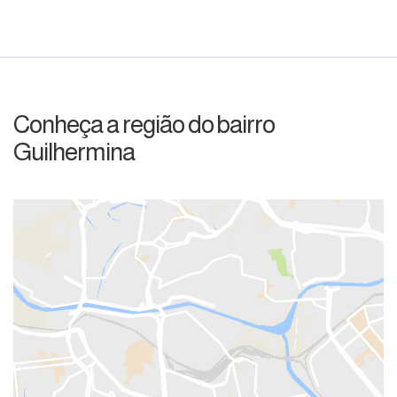
Conheça a região do bairro
Guilhermina