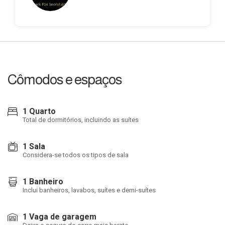
Cômodos e espaços
1 Quarto
Total de dormitórios, incluindo as suítes
1 Sala
Considera-se todos os tipos de sala
1 Banheiro
Inclui banheiros, lavabos, suítes e demi-suítes
1 Vaga de garagem