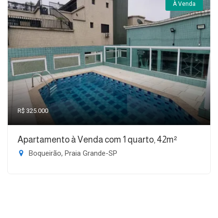
À Venda
R$ 325.000
Apartamento à Venda com 1 quarto, 42m²
Boqueirão, Praia Grande-SP