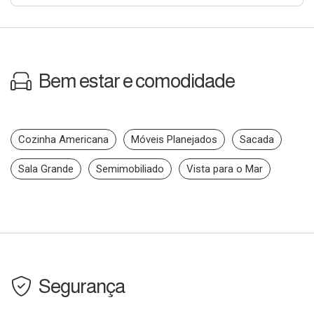
Bem estar e comodidade
Cozinha Americana
Móveis Planejados
Sacada
Sala Grande
Semimobiliado
Vista para o Mar
Segurança