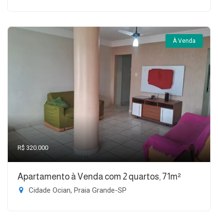
À Venda
R$ 320.000
Apartamento à Venda com 2 quartos, 71m²
Cidade Ocian, Praia Grande-SP