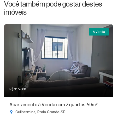
Você também pode gostar destes
imóveis
À Venda
R$ 315.000
Apartamento à Venda com 2 quartos, 50m²
Guilhermina, Praia Grande-SP