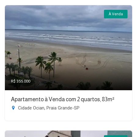
À Venda
R$ 355.000
Apartamento à Venda com 2 quartos, 83m²
Cidade Ocian, Praia Grande-SP