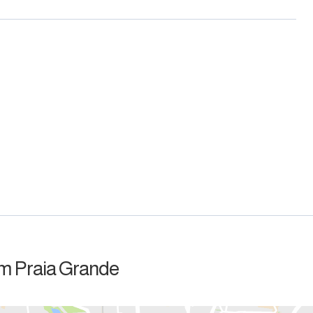
im Praia Grande