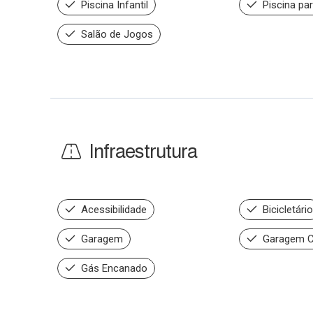
Piscina Infantil
Piscina par
Salão de Jogos
Infraestrutura
Acessibilidade
Bicicletário
Garagem
Garagem C
Gás Encanado