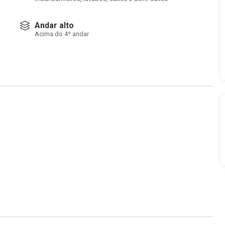
Andar alto
Acima do 4º andar