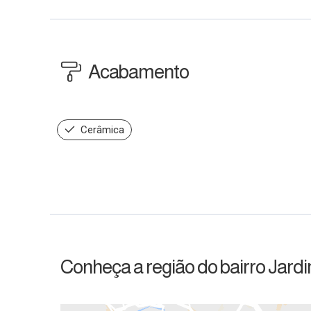
Acabamento
Cerâmica
Conheça a região do bairro Jard