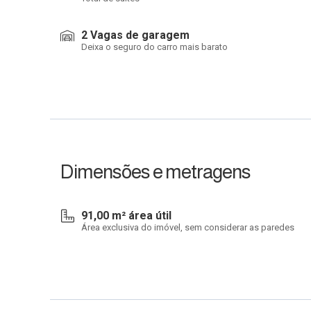
2 Vagas de garagem
Deixa o seguro do carro mais barato
Dimensões e metragens
91,00 m² área útil
Área exclusiva do imóvel, sem considerar as paredes