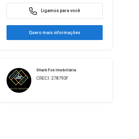
Ligamos para você
Quero mais informações
Shark Fox Imobiliária
CRECI: 278793F