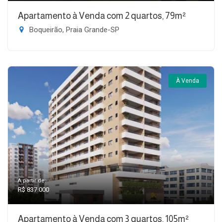
Apartamento à Venda com 2 quartos, 79m²
Boqueirão, Praia Grande-SP
À Venda
A partir de:
R$ 837.000
Apartamento à Venda com 3 quartos, 105m²