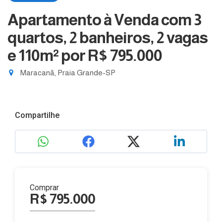
Apartamento à Venda com 3
quartos, 2 banheiros, 2 vagas
e 110m²
por R$ 795.000
Maracanã, Praia Grande-SP
Compartilhe
Comprar
R$ 795.000