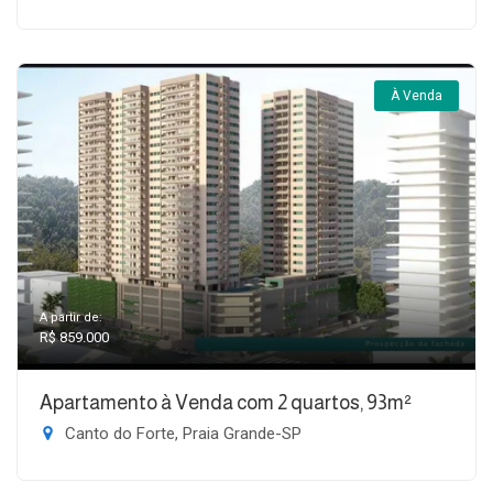
À Venda
A partir de:
R$ 859.000
Apartamento à Venda com 2 quartos, 93m²
Canto do Forte, Praia Grande-SP