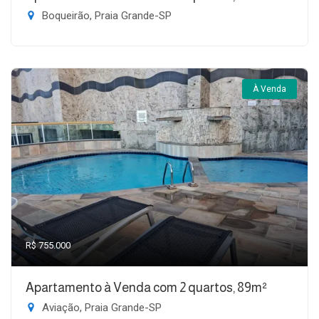
Boqueirão, Praia Grande-SP
À Venda
R$ 755.000
Apartamento à Venda com 2 quartos, 89m²
Aviação, Praia Grande-SP