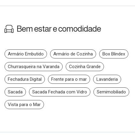
Bem estar e comodidade
Armário Embutido
Armário de Cozinha
Box Blindex
Churrasqueira na Varanda
Cozinha Grande
Fechadura Digital
Frente para o mar
Lavanderia
Sacada
Sacada Fechada com Vidro
Semimobiliado
Vista para o Mar