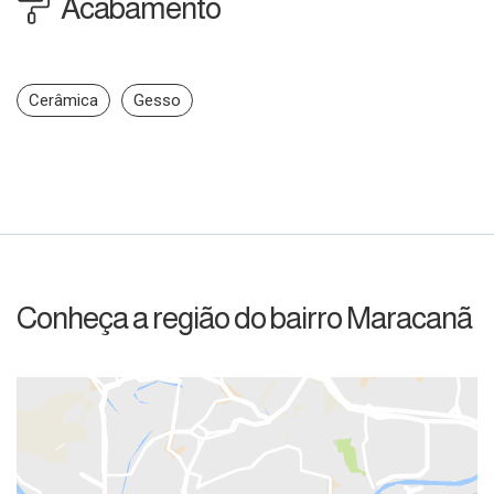
Acabamento
Cerâmica
Gesso
Conheça a região do bairro Maracanã