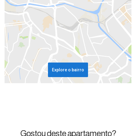
Explore o bairro
Gostou deste apartamento?