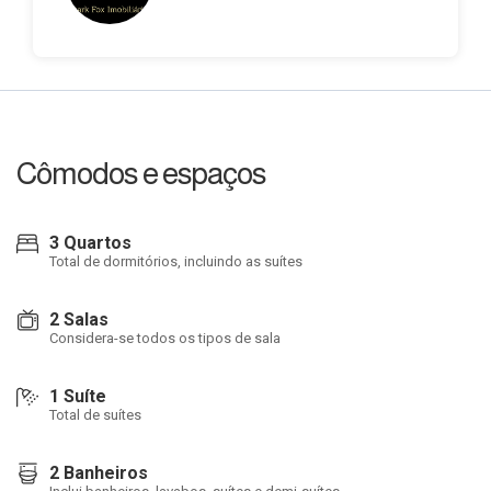
Cômodos e espaços
3 Quartos
Total de dormitórios, incluindo as suítes
2 Salas
Considera-se todos os tipos de sala
1 Suíte
Total de suítes
2 Banheiros