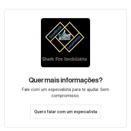
Quer mais informações?
Fale com um especialista para te ajudar. Sem
compromisso.
Quero falar com um especialista