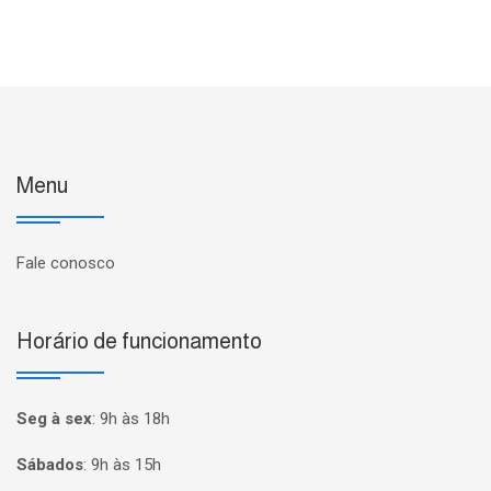
Menu
Fale conosco
Horário de funcionamento
Seg à sex
:
9h às 18h
Sábados
:
9h às 15h