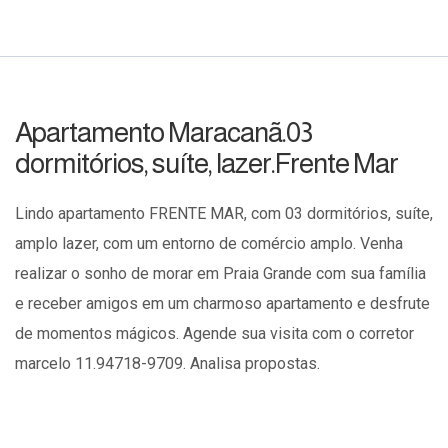
Apartamento Maracanã.03
dormitórios, suíte, lazer.Frente Mar
Lindo apartamento FRENTE MAR, com 03 dormitórios, suíte,
amplo lazer, com um entorno de comércio amplo. Venha
realizar o sonho de morar em Praia Grande com sua família
e receber amigos em um charmoso apartamento e desfrute
de momentos mágicos. Agende sua visita com o corretor
marcelo 11.94718-9709. Analisa propostas.