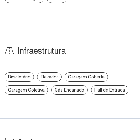
Infraestrutura
Bicicletário
Elevador
Garagem Coberta
Garagem Coletiva
Gás Encanado
Hall de Entrada