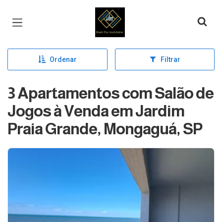
Página inicial
Ordenar
Filtrar
3 Apartamentos com Salão de
Jogos à Venda em Jardim
Praia Grande, Mongaguá, SP