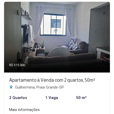
R$ 315.000
Apartamento à Venda com 2 quartos, 50m²
Guilhermina, Praia Grande-SP
2 Quartos
1 Vaga
50 m²
Mais informações