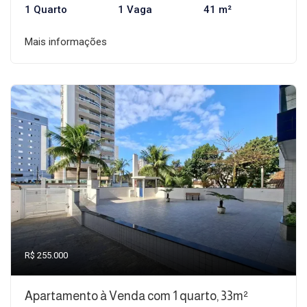
1 Quarto
1 Vaga
41 m²
Mais informações
R$ 255.000
Apartamento à Venda com 1 quarto, 33m²