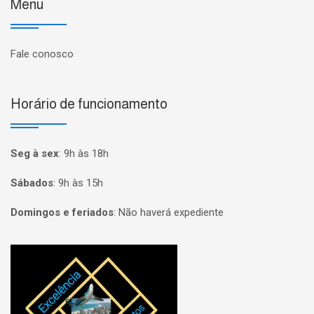
Menu
Fale conosco
Horário de funcionamento
Seg à sex
:
9h às 18h
Sábados
:
9h às 15h
Domingos e feriados
:
Não haverá expediente
Página inicial