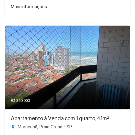
Mais informações
R$ 260.000
Apartamento à Venda com 1 quarto, 41m²
Maracanã, Praia Grande-SP