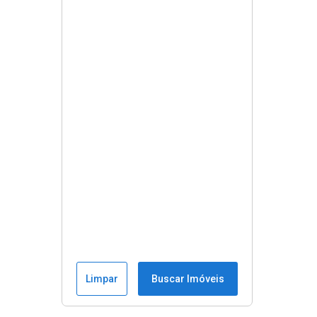
Limpar
Buscar Imóveis