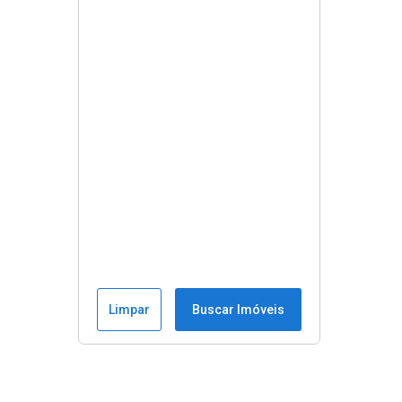
Limpar
Buscar Imóveis