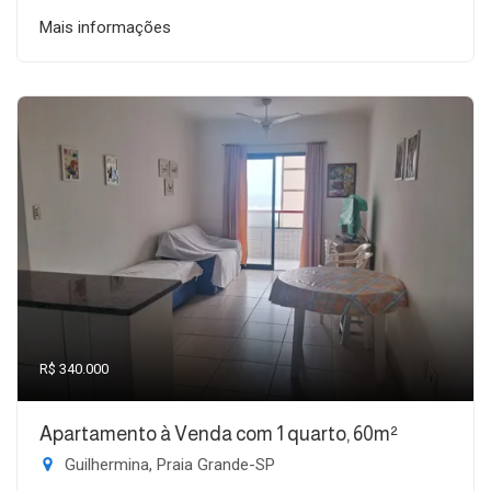
Mais informações
R$ 340.000
Apartamento à Venda com 1 quarto, 60m²
Guilhermina, Praia Grande-SP