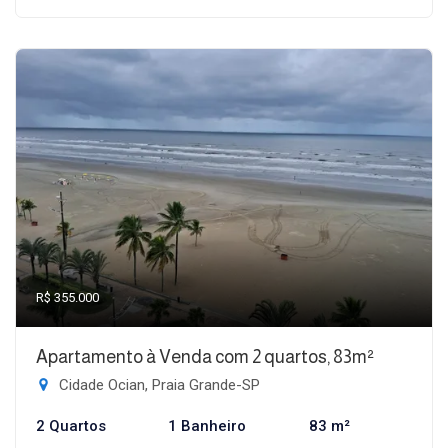
R$ 355.000
Apartamento à Venda com 2 quartos, 83m²
Cidade Ocian, Praia Grande-SP
2 Quartos
1 Banheiro
83 m²