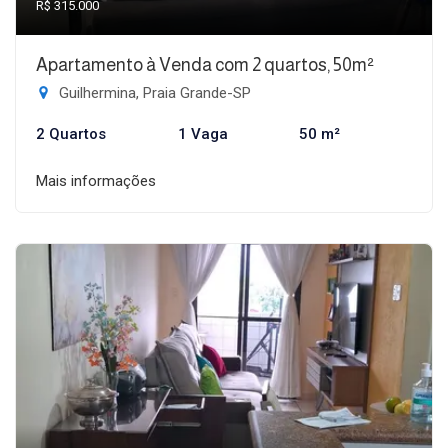
R$ 315.000
Apartamento à Venda com 2 quartos, 50m²
Guilhermina, Praia Grande-SP
2 Quartos
1 Vaga
50 m²
Mais informações