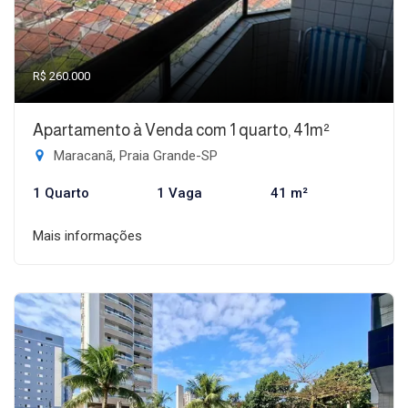
R$ 260.000
Apartamento à Venda com 1 quarto, 41m²
Maracanã, Praia Grande-SP
1 Quarto
1 Vaga
41 m²
Mais informações