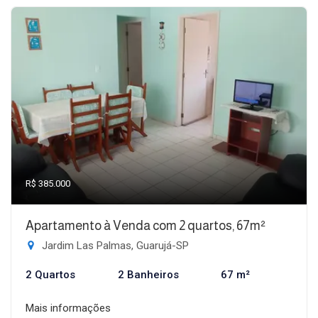
R$ 385.000
Apartamento à Venda com 2 quartos, 67m²
Jardim Las Palmas, Guarujá-SP
2 Quartos
2 Banheiros
67 m²
Mais informações