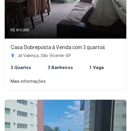
R$ 415.000
Casa Sobreposta à Venda com 3 quartos
Jd Valença, São Vicente-SP
3 Quartos
3 Banheiros
1 Vaga
Mais informações