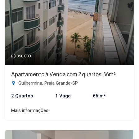
R$ 390.000
Apartamento à Venda com 2 quartos, 66m²
Guilhermina, Praia Grande-SP
2 Quartos
1 Vaga
66 m²
Mais informações