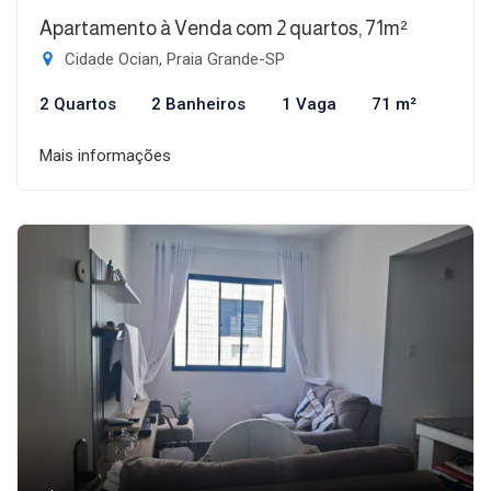
Apartamento à Venda com 2 quartos, 71m²
Cidade Ocian, Praia Grande-SP
2 Quartos
2 Banheiros
1 Vaga
71 m²
Mais informações