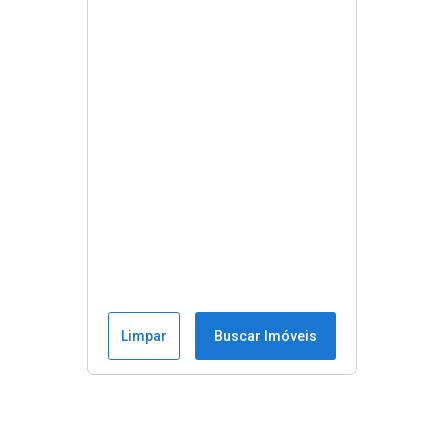
Limpar
Buscar Imóveis