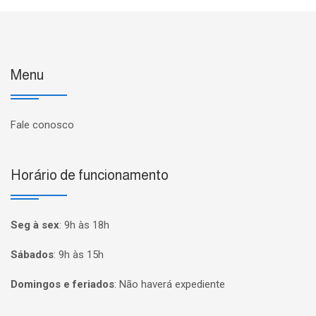
Menu
Fale conosco
Horário de funcionamento
Seg à sex
:
9h às 18h
Sábados
:
9h às 15h
Domingos e feriados
:
Não haverá expediente