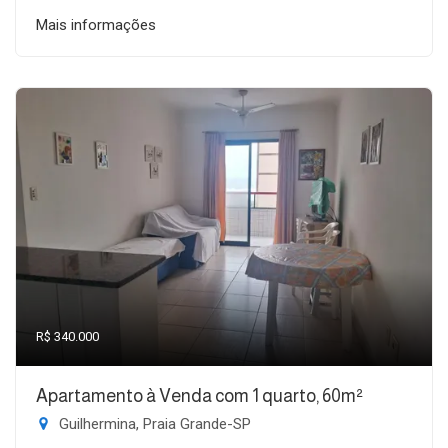
Mais informações
R$ 340.000
Apartamento à Venda com 1 quarto, 60m²
Guilhermina, Praia Grande-SP